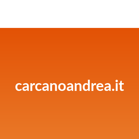
carcanoandrea.it